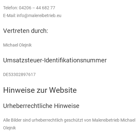
Telefon: 04206 – 44 682 77
E-Mail: info@malereibetrieb.eu
Vertreten durch:
Michael Olejnik
Umsatzsteuer-Identifikationsnummer
DE53302897617
Hinweise zur Website
Urheberrechtliche Hinweise
Alle Bilder sind urheberrechtlich geschützt von Malereibetrieb Michael
Olejnik