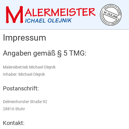
Impressum
Angaben gemäß § 5 TMG:
Malereibetrieb Michael Olejnik
Inhaber: Michael Olejnik
Postanschrift:
Delmenhorster Straße 92
28816 Stuhr
Kontakt: