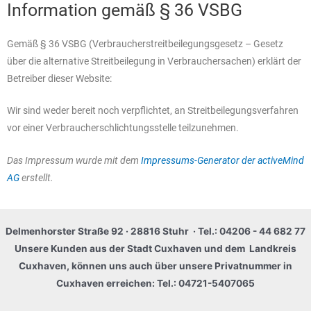
Information gemäß § 36 VSBG
Gemäß § 36 VSBG (Verbraucherstreitbeilegungsgesetz – Gesetz
über die alternative Streitbeilegung in Verbrauchersachen) erklärt der
Betreiber dieser Website:
Wir sind weder bereit noch verpflichtet, an Streitbeilegungsverfahren
vor einer Verbraucherschlichtungsstelle teilzunehmen.
Das Impressum wurde mit dem
Impressums-Generator der activeMind
AG
erstellt.
Delmenhorster Straße 92 · 28816 Stuhr · Tel.: 04206 - 44 682 77
Unsere Kunden aus der Stadt Cuxhaven und dem Landkreis
Cuxhaven, können uns auch über unsere Privatnummer in
Cuxhaven erreichen: Tel.: 04721-5407065